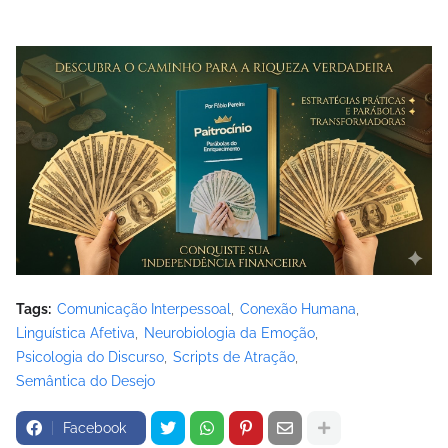
Tags:
Comunicação Interpessoal
Conexão Humana
Linguística Afetiva
Neurobiologia da Emoção
Psicologia do Discurso
Scripts de Atração
Semântica do Desejo
Facebook