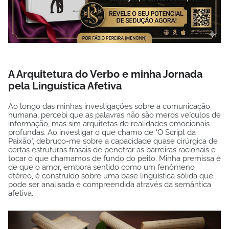
A Arquitetura do Verbo e minha Jornada
pela Linguística Afetiva
Ao longo das minhas investigações sobre a comunicação
humana, percebi que as palavras não são meros veículos de
informação, mas sim arquitetas de realidades emocionais
profundas. Ao investigar o que chamo de "O Script da
Paixão", debruço-me sobre a capacidade quase cirúrgica de
certas estruturas frasais de penetrar as barreiras racionais e
tocar o que chamamos de fundo do peito. Minha premissa é
de que o amor, embora sentido como um fenômeno
etéreo, é construído sobre uma base linguística sólida que
pode ser analisada e compreendida através da semântica
afetiva.