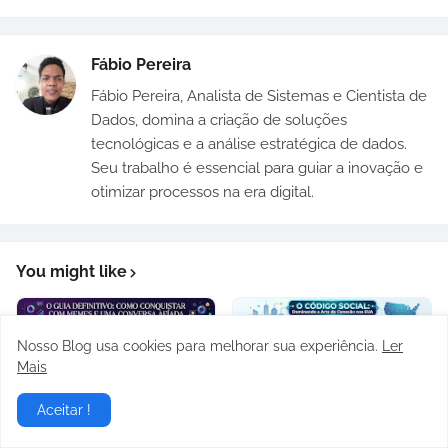
Fábio Pereira
Fábio Pereira, Analista de Sistemas e Cientista de
Dados, domina a criação de soluções
tecnológicas e a análise estratégica de dados.
Seu trabalho é essencial para guiar a inovação e
otimizar processos na era digital.
You might like
Nosso Blog usa cookies para melhorar sua experiência.
Ler
Mais
Aceitar !
Como conquistar
O Código Social: