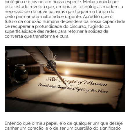
biológico e o divino em nossa espécie. Minha jornada por
este estudo revelou que, embora as tecnologias mudem, a
necessidade de ouvir palavras que toquem o fundo do
peito permanece inalterada e urgente. Acredito que o
futuro da conexão humana dependerá da nossa capacidade
de recuperar a profundidade do discurso, fugindo da
superficialidade das redes para retornar à solidez da
conversa que transforma e cura.
Entendo que o meu papel, e o de qualquer um que deseje
ganhar um coração, é o de ser um guardião do significado