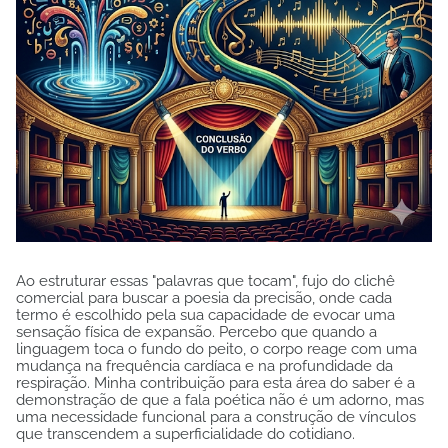
Ao estruturar essas "palavras que tocam", fujo do clichê
comercial para buscar a poesia da precisão, onde cada
termo é escolhido pela sua capacidade de evocar uma
sensação física de expansão. Percebo que quando a
linguagem toca o fundo do peito, o corpo reage com uma
mudança na frequência cardíaca e na profundidade da
respiração. Minha contribuição para esta área do saber é a
demonstração de que a fala poética não é um adorno, mas
uma necessidade funcional para a construção de vínculos
que transcendem a superficialidade do cotidiano.