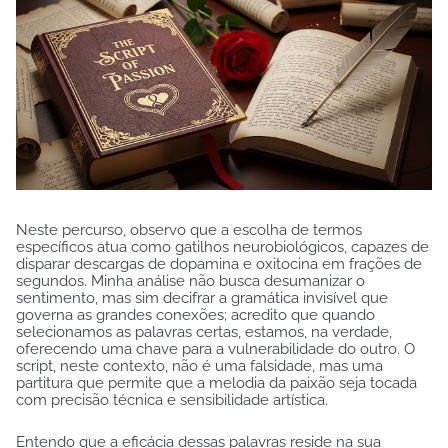
Neste percurso, observo que a escolha de termos
específicos atua como gatilhos neurobiológicos, capazes de
disparar descargas de dopamina e oxitocina em frações de
segundos. Minha análise não busca desumanizar o
sentimento, mas sim decifrar a gramática invisível que
governa as grandes conexões; acredito que quando
selecionamos as palavras certas, estamos, na verdade,
oferecendo uma chave para a vulnerabilidade do outro. O
script, neste contexto, não é uma falsidade, mas uma
partitura que permite que a melodia da paixão seja tocada
com precisão técnica e sensibilidade artística.
Entendo que a eficácia dessas palavras reside na sua