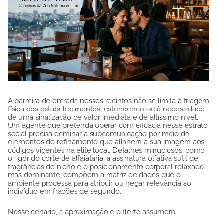
A barreira de entrada nesses recintos não se limita à triagem
física dos estabelecimentos, estendendo-se à necessidade
de uma sinalização de valor imediata e de altíssimo nível.
Um agente que pretenda operar com eficácia nesse estrato
social precisa dominar a subcomunicação por meio de
elementos de refinamento que alinhem a sua imagem aos
códigos vigentes na elite local. Detalhes minuciosos, como
o rigor do corte de alfaiataria, a assinatura olfativa sutil de
fragrâncias de nicho e o posicionamento corporal relaxado
mas dominante, compõem a matriz de dados que o
ambiente processa para atribuir ou negar relevância ao
indivíduo em frações de segundo.
Nesse cenário, a aproximação e o flerte assumem