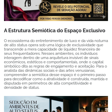
A Estrutura Semiótica do Espaço Exclusivo
O ecossistema do entretenimento de luxo e da vida noturna
de alto status opera sob uma lógica de exclusividade que
transcende a mera capacidade de liquidez financeira de
seus frequentadores. Nesses ambientes, os indivíduos
interagem dentro de uma arquitetura invisível de sinais
econômicos, estéticos e comportamentais, onde o capital
simbólico dita as regras de engajamento e aceitação. Para o
analista das dinâmicas sociais e das artes venusianas,
compreender a semiótica desse espaço é o primeiro passo
para decodificar como a atratividade é construída, mantida e
disputada em perímetros de alta competitividade e
densidade de status.