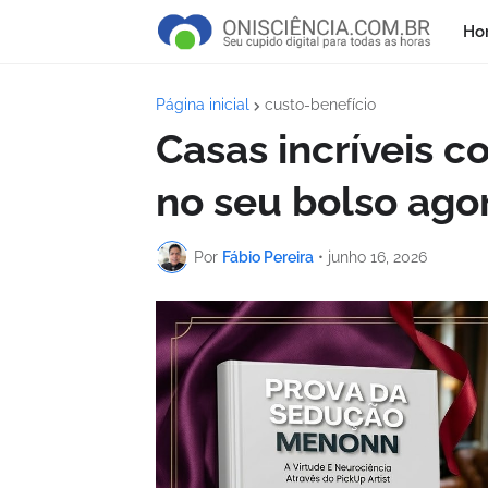
Ho
Página inicial
custo-benefício
Casas incríveis 
no seu bolso ago
Por
Fábio Pereira
•
junho 16, 2026