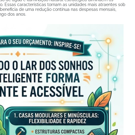
 Essas características tornam as unidades mais atraentes sob
 se beneficia de uma redução contínua nas despesas mensais,
ongo dos anos.