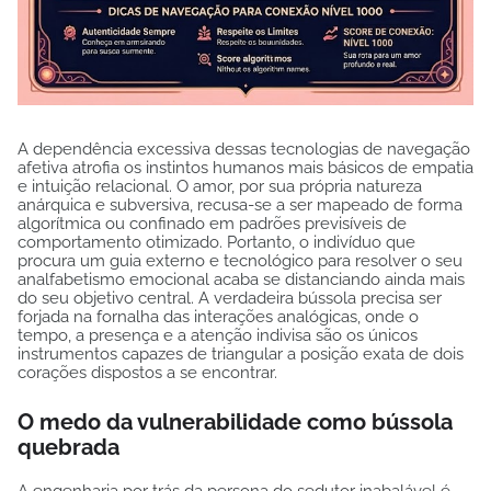
A dependência excessiva dessas tecnologias de navegação
afetiva atrofia os instintos humanos mais básicos de empatia
e intuição relacional. O amor, por sua própria natureza
anárquica e subversiva, recusa-se a ser mapeado de forma
algorítmica ou confinado em padrões previsíveis de
comportamento otimizado. Portanto, o indivíduo que
procura um guia externo e tecnológico para resolver o seu
analfabetismo emocional acaba se distanciando ainda mais
do seu objetivo central. A verdadeira bússola precisa ser
forjada na fornalha das interações analógicas, onde o
tempo, a presença e a atenção indivisa são os únicos
instrumentos capazes de triangular a posição exata de dois
corações dispostos a se encontrar.
O medo da vulnerabilidade como bússola
quebrada