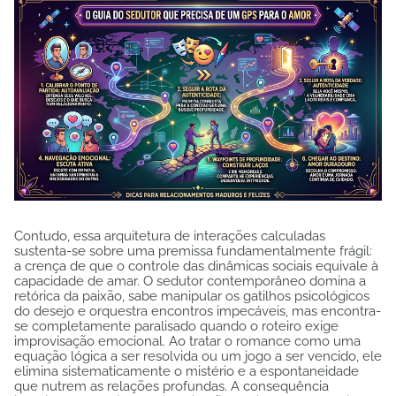
Contudo, essa arquitetura de interações calculadas
sustenta-se sobre uma premissa fundamentalmente frágil:
a crença de que o controle das dinâmicas sociais equivale à
capacidade de amar. O sedutor contemporâneo domina a
retórica da paixão, sabe manipular os gatilhos psicológicos
do desejo e orquestra encontros impecáveis, mas encontra-
se completamente paralisado quando o roteiro exige
improvisação emocional. Ao tratar o romance como uma
equação lógica a ser resolvida ou um jogo a ser vencido, ele
elimina sistematicamente o mistério e a espontaneidade
que nutrem as relações profundas. A consequência