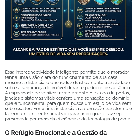
Essa interconectividade inteligente permite que o morador
tenha uma visão clara do funcionamento de sua casa,
mesmo à distância, o que reduz drasticamente a ansiedade
sobre a segurança do imóvel durante períodos de ausência.
A capacidade de verificar remotamente o estado de portas,
janelas e sistemas vitais confere uma sensação de domínio
que é fundamental para quem busca um estilo de vida sem
sobressaltos. Em última instância, a automação transforma o
lar em um ambiente proativo, garantindo que a paz seja
preservada por meio da eficiência e da tecnologia de ponta.
O Refúgio Emocional e a Gestão da