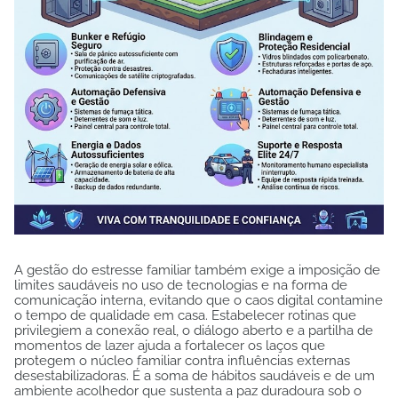
A gestão do estresse familiar também exige a imposição de
limites saudáveis no uso de tecnologias e na forma de
comunicação interna, evitando que o caos digital contamine
o tempo de qualidade em casa. Estabelecer rotinas que
privilegiem a conexão real, o diálogo aberto e a partilha de
momentos de lazer ajuda a fortalecer os laços que
protegem o núcleo familiar contra influências externas
desestabilizadoras. É a soma de hábitos saudáveis e de um
ambiente acolhedor que sustenta a paz duradoura sob o