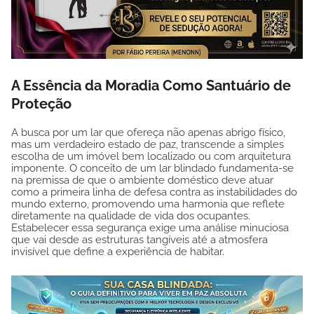
A Essência da Moradia Como Santuário de
Proteção
A busca por um lar que ofereça não apenas abrigo físico,
mas um verdadeiro estado de paz, transcende a simples
escolha de um imóvel bem localizado ou com arquitetura
imponente. O conceito de um lar blindado fundamenta-se
na premissa de que o ambiente doméstico deve atuar
como a primeira linha de defesa contra as instabilidades do
mundo externo, promovendo uma harmonia que reflete
diretamente na qualidade de vida dos ocupantes.
Estabelecer essa segurança exige uma análise minuciosa
que vai desde as estruturas tangíveis até a atmosfera
invisível que define a experiência de habitar.