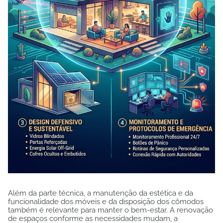
Além da parte técnica, a manutenção da estética e da
funcionalidade dos móveis e da disposição dos cômodos
também é relevante para manter o bem-estar. A renovação
de espaços conforme as necessidades mudam, a