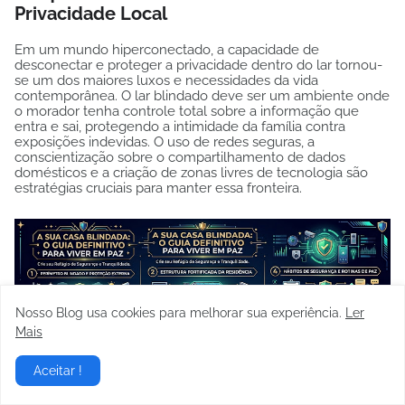
Privacidade Local
Em um mundo hiperconectado, a capacidade de
desconectar e proteger a privacidade dentro do lar tornou-
se um dos maiores luxos e necessidades da vida
contemporânea. O lar blindado deve ser um ambiente onde
o morador tenha controle total sobre a informação que
entra e sai, protegendo a intimidade da família contra
exposições indevidas. O uso de redes seguras, a
conscientização sobre o compartilhamento de dados
domésticos e a criação de zonas livres de tecnologia são
estratégias cruciais para manter essa fronteira.
Nosso Blog usa cookies para melhorar sua experiência.
Ler
Mais
Aceitar !