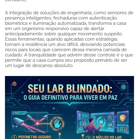
A integração de soluções de engenharia, como sensores de
presença inteligentes, fechaduras com autenticação
biométrica e iluminação automatizada, transforma a casa
em um organismo responsivo capaz de alertar
antecipadamente sobre qualquer movimento suspeito.
Essas ferramentas, quando aplicadas com estratégia,
tornam a residência um alvo difícil, desviando potenciais
riscos para locais que carecem dessa mesma camada de
cuidado. A tranquilidade que advém desse controle é o que
permite que a casa cumpra seu propósito primário de ser
um lugar de descanso absoluto.