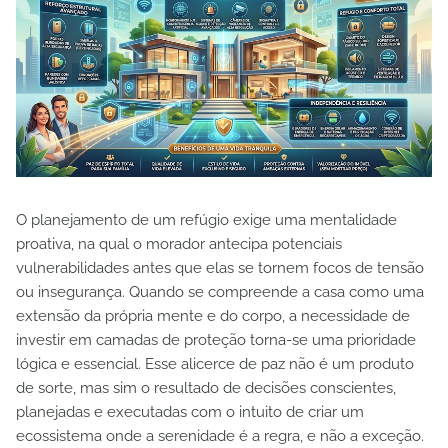
O planejamento de um refúgio exige uma mentalidade
proativa, na qual o morador antecipa potenciais
vulnerabilidades antes que elas se tornem focos de tensão
ou insegurança. Quando se compreende a casa como uma
extensão da própria mente e do corpo, a necessidade de
investir em camadas de proteção torna-se uma prioridade
lógica e essencial. Esse alicerce de paz não é um produto
de sorte, mas sim o resultado de decisões conscientes,
planejadas e executadas com o intuito de criar um
ecossistema onde a serenidade é a regra, e não a exceção.