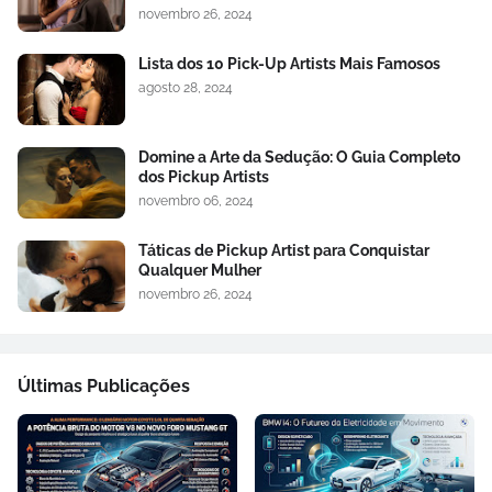
novembro 26, 2024
Lista dos 10 Pick-Up Artists Mais Famosos
agosto 28, 2024
Domine a Arte da Sedução: O Guia Completo
dos Pickup Artists
novembro 06, 2024
Táticas de Pickup Artist para Conquistar
Qualquer Mulher
novembro 26, 2024
Últimas Publicações