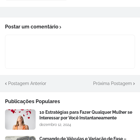
Postar um comentário
Postagem Anterior
Próxima Postagem
Publicações Populares
10 Estratégias para Fazer Qualquer Mulher se
Interessar por Você Instantaneamente
dezembro 12, 2024
Comando de Válvulas e Variação de Fase –