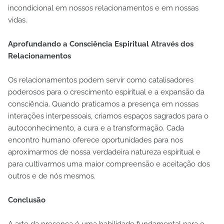
incondicional em nossos relacionamentos e em nossas
vidas.
Aprofundando a Consciência Espiritual Através dos
Relacionamentos
Os relacionamentos podem servir como catalisadores
poderosos para o crescimento espiritual e a expansão da
consciência. Quando praticamos a presença em nossas
interações interpessoais, criamos espaços sagrados para o
autoconhecimento, a cura e a transformação. Cada
encontro humano oferece oportunidades para nos
aproximarmos de nossa verdadeira natureza espiritual e
para cultivarmos uma maior compreensão e aceitação dos
outros e de nós mesmos.
Conclusão
A arte da presença é uma habilidade fundamental para o