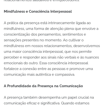
Mindfulness e Consciência Interpessoal
A prática da presença está intrinsecamente ligada ao
mindfulness, uma forma de atenção plena que envolve a
conscientização dos pensamentos, sentimentos e
sensações presentes no momento. Ao cultivar o
mindfulness em nossos relacionamentos, desenvolvemos
uma maior consciência interpessoal, que nos permite
perceber e responder aos sinais não verbais e às nuances
emocionais do outro. Essa consciência interpessoal
fortalece a conexão entre as pessoas e promove uma
comunicação mais autêntica e compassiva.
A Profundidade da Presença na Comunicação
A presença também desempenha um papel crucial na
comunicação eficaz e significativa. Quando estamos