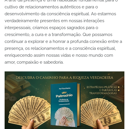
cultivo de relacionamentos autênticos e para o
desenvolvimento da consciência espiritual. Ao estarmos
verdadeiramente presentes em nossas interações
interpessoais, criamos espaços sagrados para o
crescimento, a cura e a transformação. Que possamos
continuar a explorar e a honrar a profunda conexão entre a
presença, os relacionamentos e a consciência espiritual,
enriquecendo assim nossas vidas e nosso mundo com
amor, compaixão e sabedoria.