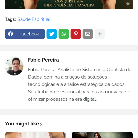
Tags:
Saúde Espiritual
Facebook
Fábio Pereira
Fábio Pereira, Analista de Sistemas e Cientista de
Dados, domina a criação de soluções
tecnológicas e a análise estratégica de dados.
Seu trabalho é essencial para guiar a inovação e
otimizar processos na era digital.
You might like