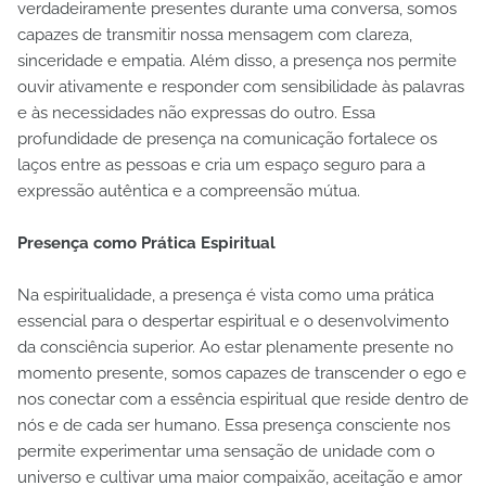
verdadeiramente presentes durante uma conversa, somos
capazes de transmitir nossa mensagem com clareza,
sinceridade e empatia. Além disso, a presença nos permite
ouvir ativamente e responder com sensibilidade às palavras
e às necessidades não expressas do outro. Essa
profundidade de presença na comunicação fortalece os
laços entre as pessoas e cria um espaço seguro para a
expressão autêntica e a compreensão mútua.
Presença como Prática Espiritual
Na espiritualidade, a presença é vista como uma prática
essencial para o despertar espiritual e o desenvolvimento
da consciência superior. Ao estar plenamente presente no
momento presente, somos capazes de transcender o ego e
nos conectar com a essência espiritual que reside dentro de
nós e de cada ser humano. Essa presença consciente nos
permite experimentar uma sensação de unidade com o
universo e cultivar uma maior compaixão, aceitação e amor