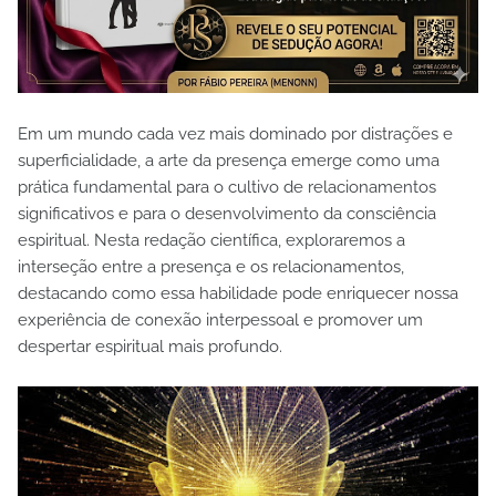
Em um mundo cada vez mais dominado por distrações e
superficialidade, a arte da presença emerge como uma
prática fundamental para o cultivo de relacionamentos
significativos e para o desenvolvimento da consciência
espiritual. Nesta redação científica, exploraremos a
interseção entre a presença e os relacionamentos,
destacando como essa habilidade pode enriquecer nossa
experiência de conexão interpessoal e promover um
despertar espiritual mais profundo.