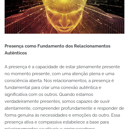
Presença como Fundamento dos Relacionamentos
Autênticos
A presença é a capacidade de estar plenamente presente
no momento presente, com uma atenção plena e uma
consciência aberta. Nos relacionamentos, a presença é
fundamental para criar uma conexão autêntica e
significativa com os outros. Quando estamos
verdadeiramente presentes, somos capazes de ouvir
atentamente, compreender profundamente e responder de
forma genuína às necessidades e emoções do outro. Essa
presença ativa e compassiva estabelece a base para
relacionamentos saudáveis e enriquecedores.