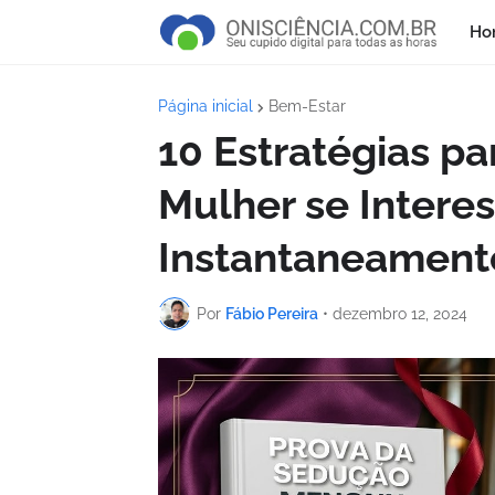
Ho
Página inicial
Bem-Estar
10 Estratégias pa
Mulher se Interes
Instantaneament
Por
Fábio Pereira
•
dezembro 12, 2024