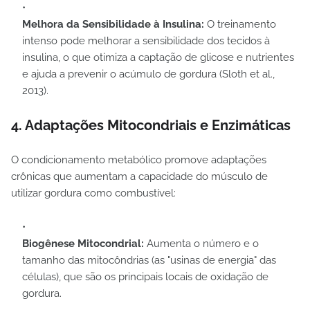
Melhora da Sensibilidade à Insulina:
O treinamento
intenso pode melhorar a sensibilidade dos tecidos à
insulina, o que otimiza a captação de glicose e nutrientes
e ajuda a prevenir o acúmulo de gordura (Sloth et al.,
2013).
4. Adaptações Mitocondriais e Enzimáticas
O condicionamento metabólico promove adaptações
crônicas que aumentam a capacidade do músculo de
utilizar gordura como combustível:
Biogênese Mitocondrial:
Aumenta o número e o
tamanho das mitocôndrias (as "usinas de energia" das
células), que são os principais locais de oxidação de
gordura.