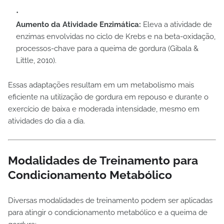
Aumento da Atividade Enzimática:
Eleva a atividade de
enzimas envolvidas no ciclo de Krebs e na beta-oxidação,
processos-chave para a queima de gordura (Gibala &
Little, 2010).
Essas adaptações resultam em um metabolismo mais
eficiente na utilização de gordura em repouso e durante o
exercício de baixa e moderada intensidade, mesmo em
atividades do dia a dia.
Modalidades de Treinamento para
Condicionamento Metabólico
Diversas modalidades de treinamento podem ser aplicadas
para atingir o condicionamento metabólico e a queima de