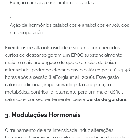
Função cardíaca e respiratória elevadas.
Ação de hormônios catabólicos e anabólicos envolvidos
na recuperação.
Exercícios de alta intensidade e volume com períodos
curtos de descanso geram um EPOC substancialmente
maior e mais prolongado do que exercícios de baixa
intensidade, podendo elevar o gasto calórico por até 24-48
horas após a sessão (LaForgia et al., 2006). Esse gasto
calórico adicional, impulsionado pela recuperação
metabólica, contribui diretamente para um maior déficit
calórico e, consequentemente, para a
perda de gordura
.
3. Modulações Hormonais
O treinamento de alta intensidade induz alterações
hormonais favoráveis à mobilização e oxidação de gordura: