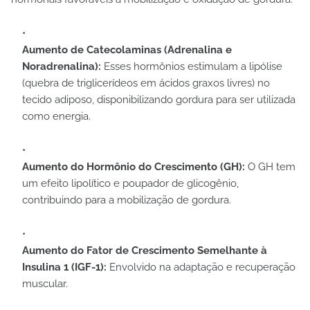
Aumento de Catecolaminas (Adrenalina e
Noradrenalina):
Esses hormônios estimulam a lipólise
(quebra de triglicerídeos em ácidos graxos livres) no
tecido adiposo, disponibilizando gordura para ser utilizada
como energia.
Aumento do Hormônio do Crescimento (GH):
O GH tem
um efeito lipolítico e poupador de glicogênio,
contribuindo para a mobilização de gordura.
Aumento do Fator de Crescimento Semelhante à
Insulina 1 (IGF-1):
Envolvido na adaptação e recuperação
muscular.