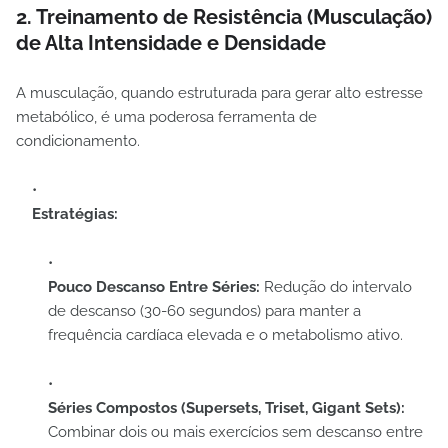
2. Treinamento de Resistência (Musculação)
de Alta Intensidade e Densidade
A musculação, quando estruturada para gerar alto estresse
metabólico, é uma poderosa ferramenta de
condicionamento.
Estratégias:
Pouco Descanso Entre Séries:
Redução do intervalo
de descanso (30-60 segundos) para manter a
frequência cardíaca elevada e o metabolismo ativo.
Séries Compostos (Supersets, Triset, Gigant Sets):
Combinar dois ou mais exercícios sem descanso entre