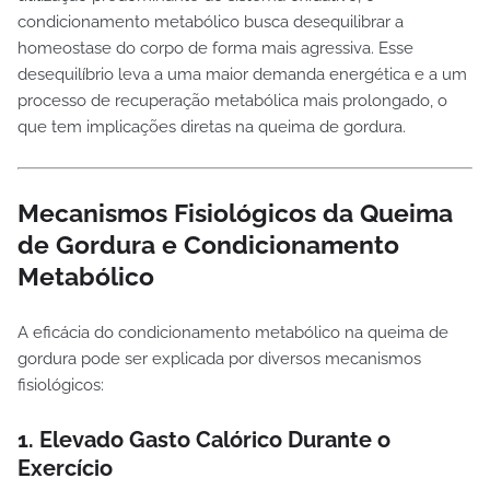
condicionamento metabólico busca desequilibrar a
homeostase do corpo de forma mais agressiva. Esse
desequilíbrio leva a uma maior demanda energética e a um
processo de recuperação metabólica mais prolongado, o
que tem implicações diretas na queima de gordura.
Mecanismos Fisiológicos da Queima
de Gordura e Condicionamento
Metabólico
A eficácia do condicionamento metabólico na queima de
gordura pode ser explicada por diversos mecanismos
fisiológicos:
1. Elevado Gasto Calórico Durante o
Exercício