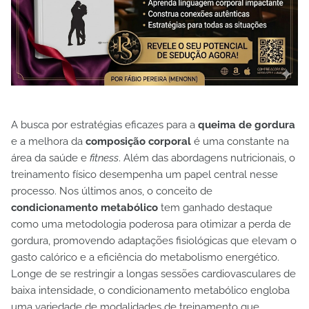
A busca por estratégias eficazes para a
queima de gordura
e a melhora da
composição corporal
é uma constante na
área da saúde e
fitness
. Além das abordagens nutricionais, o
treinamento físico desempenha um papel central nesse
processo. Nos últimos anos, o conceito de
condicionamento metabólico
tem ganhado destaque
como uma metodologia poderosa para otimizar a perda de
gordura, promovendo adaptações fisiológicas que elevam o
gasto calórico e a eficiência do metabolismo energético.
Longe de se restringir a longas sessões cardiovasculares de
baixa intensidade, o condicionamento metabólico engloba
uma variedade de modalidades de treinamento que