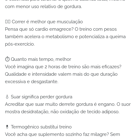
com menor uso relativo de gordura.
🏃‍♂️ Correr é melhor que musculação
Pensa que só cardio emagrece? O treino com pesos
também acelera o metabolismo e potencializa a queima
pós-exercício.
⏱ Quanto mais tempo, melhor
Você imagina que 2 horas de treino são mais eficazes?
Qualidade e intensidade valem mais do que duração
excessiva e desgastante.
💧 Suar significa perder gordura
Acreditar que suar muito derrete gordura é engano. O suor
mostra desidratação, não oxidação de tecido adiposo.
💊 Termogênico substitui treino
Você acha que suplemento sozinho faz milagre? Sem