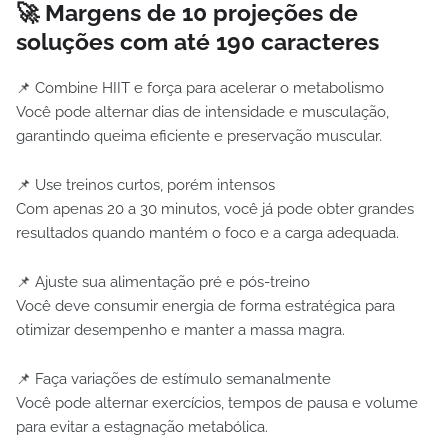
🚀 Margens de 10 projeções de
soluções com até 190 caracteres
📌 Combine HIIT e força para acelerar o metabolismo
Você pode alternar dias de intensidade e musculação,
garantindo queima eficiente e preservação muscular.
📌 Use treinos curtos, porém intensos
Com apenas 20 a 30 minutos, você já pode obter grandes
resultados quando mantém o foco e a carga adequada.
📌 Ajuste sua alimentação pré e pós-treino
Você deve consumir energia de forma estratégica para
otimizar desempenho e manter a massa magra.
📌 Faça variações de estímulo semanalmente
Você pode alternar exercícios, tempos de pausa e volume
para evitar a estagnação metabólica.