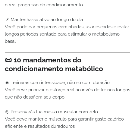
o real progresso do condicionamento.
📌 Mantenha-se ativo ao longo do dia
Você pode dar pequenas caminhadas, usar escadas e evitar
longos períodos sentado para estimular o metabolismo
basal.
📜 10 mandamentos do
condicionamento metabólico
🔥 Treinarás com intensidade, não só com duração
Você deve priorizar o esforço real ao invés de treinos longos
que não desafiem seu corpo.
💪 Preservarás tua massa muscular com zelo
Você deve manter o músculo para garantir gasto calórico
eficiente e resultados duradouros.