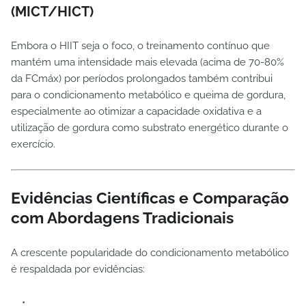
(MICT/HICT)
Embora o HIIT seja o foco, o treinamento contínuo que
mantém uma intensidade mais elevada (acima de 70-80%
da FCmáx) por períodos prolongados também contribui
para o condicionamento metabólico e queima de gordura,
especialmente ao otimizar a capacidade oxidativa e a
utilização de gordura como substrato energético durante o
exercício.
Evidências Científicas e Comparação
com Abordagens Tradicionais
A crescente popularidade do condicionamento metabólico
é respaldada por evidências: