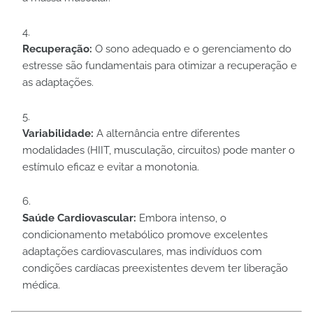
Recuperação:
O sono adequado e o gerenciamento do
estresse são fundamentais para otimizar a recuperação e
as adaptações.
Variabilidade:
A alternância entre diferentes
modalidades (HIIT, musculação, circuitos) pode manter o
estímulo eficaz e evitar a monotonia.
Saúde Cardiovascular:
Embora intenso, o
condicionamento metabólico promove excelentes
adaptações cardiovasculares, mas indivíduos com
condições cardíacas preexistentes devem ter liberação
médica.