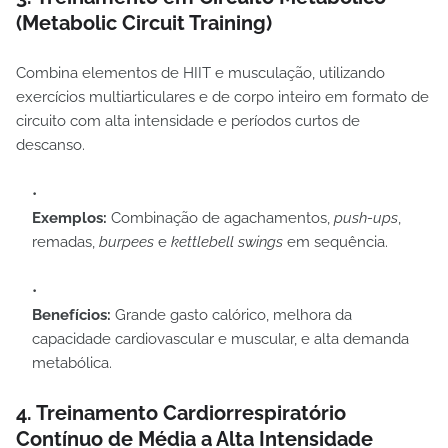
(Metabolic Circuit Training)
Combina elementos de HIIT e musculação, utilizando
exercícios multiarticulares e de corpo inteiro em formato de
circuito com alta intensidade e períodos curtos de
descanso.
Exemplos:
Combinação de agachamentos,
push-ups
,
remadas,
burpees
e
kettlebell swings
em sequência.
Benefícios:
Grande gasto calórico, melhora da
capacidade cardiovascular e muscular, e alta demanda
metabólica.
4. Treinamento Cardiorrespiratório
Contínuo de Média a Alta Intensidade