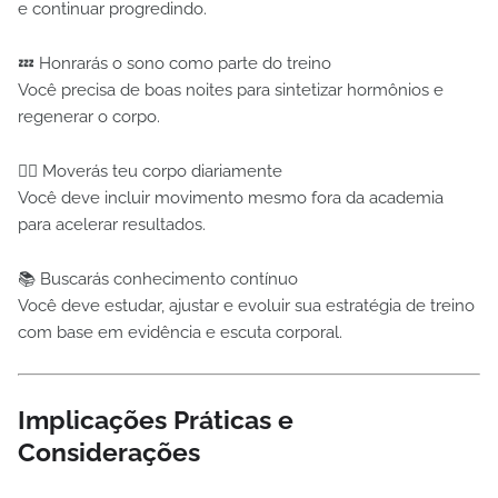
e continuar progredindo.
💤 Honrarás o sono como parte do treino
Você precisa de boas noites para sintetizar hormônios e
regenerar o corpo.
🏃‍♀️ Moverás teu corpo diariamente
Você deve incluir movimento mesmo fora da academia
para acelerar resultados.
📚 Buscarás conhecimento contínuo
Você deve estudar, ajustar e evoluir sua estratégia de treino
com base em evidência e escuta corporal.
Implicações Práticas e
Considerações