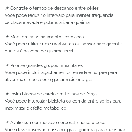
📌 Controle o tempo de descanso entre séries
Você pode reduzir o intervalo para manter frequência
cardíaca elevada e potencializar a queima.
📌 Monitore seus batimentos cardíacos
Você pode utilizar um smartwatch ou sensor para garantir
que está na zona de queima ideal.
📌 Priorize grandes grupos musculares
Você pode incluir agachamento, remada e burpee para
ativar mais músculos e gastar mais energia.
📌 Insira blocos de cardio em treinos de força
Você pode intercalar bicicleta ou corrida entre séries para
maximizar o efeito metabólico.
📌 Avalie sua composição corporal, não só o peso
Você deve observar massa magra e gordura para mensurar