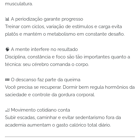
musculatura.
📊 A periodização garante progresso
Treinar com ciclos, variação de estímulos e carga evita
platôs e mantém o metabolismo em constante desafio.
🧠 A mente interfere no resultado
Disciplina, constância e foco são tão importantes quanto a
técnica: seu cérebro comanda o corpo.
💤 O descanso faz parte da queima
Você precisa se recuperar. Dormir bem regula hormônios da
saciedade e controle da gordura corporal.
🦶 Movimento cotidiano conta
Subir escadas, caminhar e evitar sedentarismo fora da
academia aumentam o gasto calórico total diário.