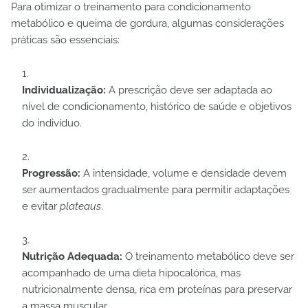
Para otimizar o treinamento para condicionamento
metabólico e queima de gordura, algumas considerações
práticas são essenciais:
Individualização:
A prescrição deve ser adaptada ao
nível de condicionamento, histórico de saúde e objetivos
do indivíduo.
Progressão:
A intensidade, volume e densidade devem
ser aumentados gradualmente para permitir adaptações
e evitar
plateaus
.
Nutrição Adequada:
O treinamento metabólico deve ser
acompanhado de uma dieta hipocalórica, mas
nutricionalmente densa, rica em proteínas para preservar
a massa muscular.