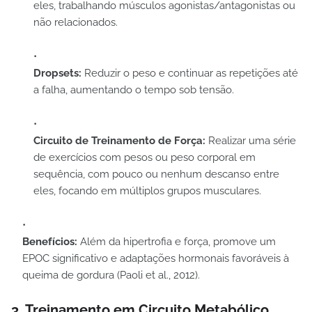
eles, trabalhando músculos agonistas/antagonistas ou
não relacionados.
Dropsets:
Reduzir o peso e continuar as repetições até
a falha, aumentando o tempo sob tensão.
Circuito de Treinamento de Força:
Realizar uma série
de exercícios com pesos ou peso corporal em
sequência, com pouco ou nenhum descanso entre
eles, focando em múltiplos grupos musculares.
Benefícios:
Além da hipertrofia e força, promove um
EPOC significativo e adaptações hormonais favoráveis à
queima de gordura (Paoli et al., 2012).
3. Treinamento em Circuito Metabólico