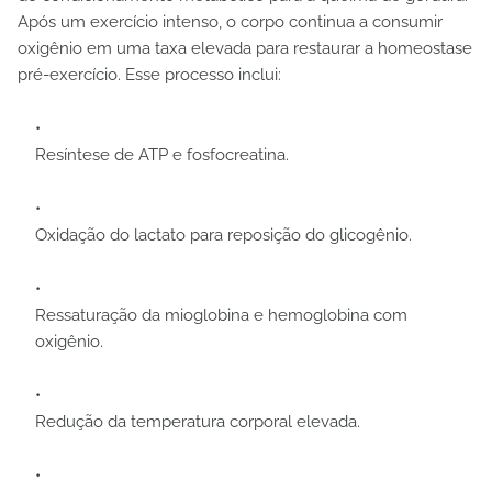
Após um exercício intenso, o corpo continua a consumir
oxigênio em uma taxa elevada para restaurar a homeostase
pré-exercício. Esse processo inclui:
Resíntese de ATP e fosfocreatina.
Oxidação do lactato para reposição do glicogênio.
Ressaturação da mioglobina e hemoglobina com
oxigênio.
Redução da temperatura corporal elevada.