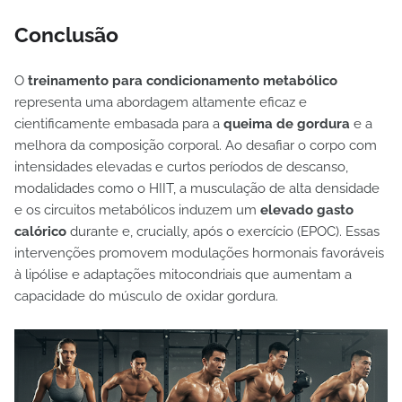
Conclusão
O
treinamento para condicionamento metabólico
representa uma abordagem altamente eficaz e
cientificamente embasada para a
queima de gordura
e a
melhora da composição corporal. Ao desafiar o corpo com
intensidades elevadas e curtos períodos de descanso,
modalidades como o HIIT, a musculação de alta densidade
e os circuitos metabólicos induzem um
elevado gasto
calórico
durante e, crucially, após o exercício (EPOC). Essas
intervenções promovem modulações hormonais favoráveis
à lipólise e adaptações mitocondriais que aumentam a
capacidade do músculo de oxidar gordura.