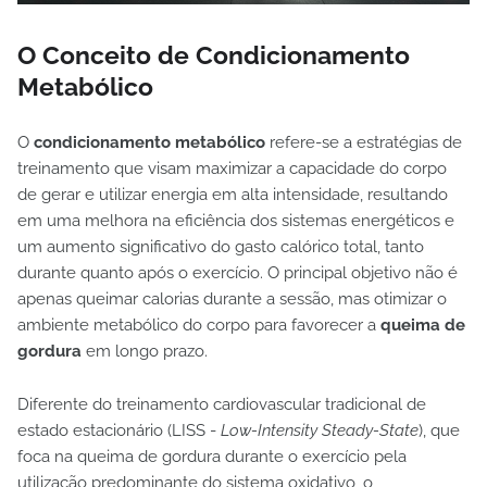
O Conceito de Condicionamento
Metabólico
O
condicionamento metabólico
refere-se a estratégias de
treinamento que visam maximizar a capacidade do corpo
de gerar e utilizar energia em alta intensidade, resultando
em uma melhora na eficiência dos sistemas energéticos e
um aumento significativo do gasto calórico total, tanto
durante quanto após o exercício. O principal objetivo não é
apenas queimar calorias durante a sessão, mas otimizar o
ambiente metabólico do corpo para favorecer a
queima de
gordura
em longo prazo.
Diferente do treinamento cardiovascular tradicional de
estado estacionário (LISS -
Low-Intensity Steady-State
), que
foca na queima de gordura durante o exercício pela
utilização predominante do sistema oxidativo, o