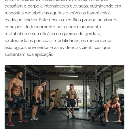
desafiam o corpo a intensidades elevadas, culminando em
respostas metabólicas agudas e crônicas favoráveis à
oxidação lipídica. Este ensaio científico propõe analisar os
princípios do treinamento para condicionamento
metabólico e sua eficácia na queima de gordura,
explorando as principais modalidades, os mecanismos
fisiológicos envolvidos e as evidências científicas que
sustentam sua aplicação.