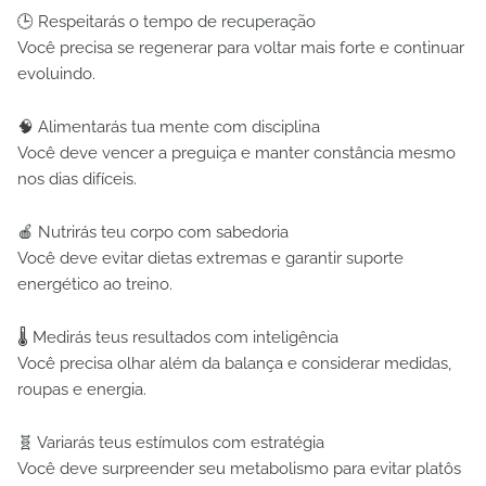
🕒 Respeitarás o tempo de recuperação
Você precisa se regenerar para voltar mais forte e continuar
evoluindo.
🧠 Alimentarás tua mente com disciplina
Você deve vencer a preguiça e manter constância mesmo
nos dias difíceis.
🍎 Nutrirás teu corpo com sabedoria
Você deve evitar dietas extremas e garantir suporte
energético ao treino.
🌡 Medirás teus resultados com inteligência
Você precisa olhar além da balança e considerar medidas,
roupas e energia.
🧬 Variarás teus estímulos com estratégia
Você deve surpreender seu metabolismo para evitar platôs