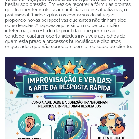
hesitar sob pressão. Em vez de recorrer a fórmulas prontas,
que frequentemente soam artificiais ou desatualizadas, o
profissional fluido explora os contornos da situação,
propondo novas perspectivas que antes não tinham sido
consideradas. A rapidez aqui é sinônimo de prontidão
intelectual, um estado de prontidão que permite ao
vendedor capturar oportunidades invisíveis aos olhos de
quem está preso a processos burocráticos e discursos
engessados que não conectam com a realidade do cliente.