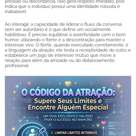
pressão ou discordância. Isso gera respeito imediato, pois
indica que o indivíduo possui uma identidade robusta e
inabalável.
Ao interagir, a capacidade de liderar o fluxo da conversa
sem ser autoritário é o que define um socialmente
habilidoso. É preciso equilibrar a assertividade com o bom
humor, utilizando o flerte e a descontração para manter o
interesse vivo. O flerte, quando executado corretamente, é
a linguagem da atração; ele testa a receptividade do outro e
estabelece um jogo de interesse mútuo que move a
relação para além da amizade ou do distanciamento
profissional.