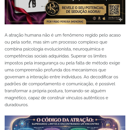
A atração humana não é um fenômeno regido pelo acaso
ou pela sorte, mas sim um processo complexo que
combina psicologia evolucionista, neuroquímica e
competências sociais adquiridas. Superar os limites
impostos pela insegurança ou pela falta de método exige
uma compreensão profunda dos mecanismos que
governam a interação entre indivíduos. Ao decodificar os
padrões de comportamento e comunicação, é possível
transformar a própria postura, tornando-se alguém
magnético, capaz de construir vínculos autênticos e
duradouros.