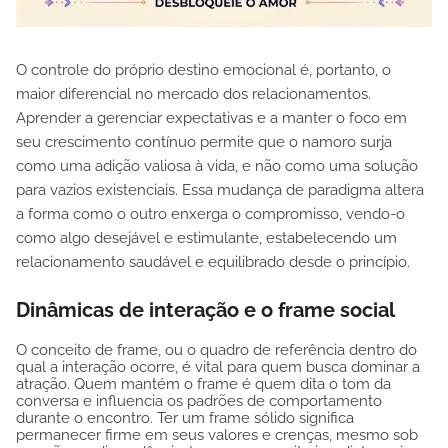
O controle do próprio destino emocional é, portanto, o
maior diferencial no mercado dos relacionamentos.
Aprender a gerenciar expectativas e a manter o foco em
seu crescimento contínuo permite que o namoro surja
como uma adição valiosa à vida, e não como uma solução
para vazios existenciais. Essa mudança de paradigma altera
a forma como o outro enxerga o compromisso, vendo-o
como algo desejável e estimulante, estabelecendo um
relacionamento saudável e equilibrado desde o princípio.
Dinâmicas de interação e o frame social
O conceito de frame, ou o quadro de referência dentro do
qual a interação ocorre, é vital para quem busca dominar a
atração. Quem mantém o frame é quem dita o tom da
conversa e influencia os padrões de comportamento
durante o encontro. Ter um frame sólido significa
permanecer firme em seus valores e crenças, mesmo sob