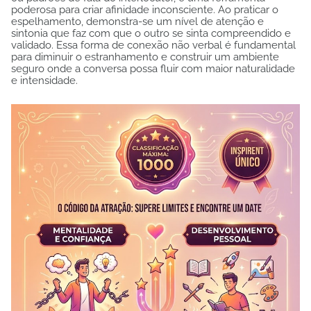
poderosa para criar afinidade inconsciente. Ao praticar o
espelhamento, demonstra-se um nível de atenção e
sintonia que faz com que o outro se sinta compreendido e
validado. Essa forma de conexão não verbal é fundamental
para diminuir o estranhamento e construir um ambiente
seguro onde a conversa possa fluir com maior naturalidade
e intensidade.