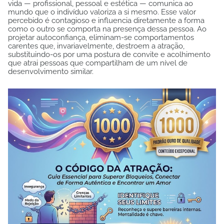
vida — profissional, pessoal e estética — comunica ao
mundo que o indivíduo valoriza a si mesmo. Esse valor
percebido é contagioso e influencia diretamente a forma
como o outro se comporta na presença dessa pessoa. Ao
projetar autoconfiança, eliminam-se comportamentos
carentes que, invariavelmente, destroem a atração,
substituindo-os por uma postura de convite e acolhimento
que atrai pessoas que compartilham de um nível de
desenvolvimento similar.