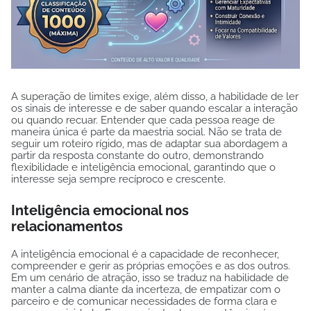
A superação de limites exige, além disso, a habilidade de ler
os sinais de interesse e de saber quando escalar a interação
ou quando recuar. Entender que cada pessoa reage de
maneira única é parte da maestria social. Não se trata de
seguir um roteiro rígido, mas de adaptar sua abordagem a
partir da resposta constante do outro, demonstrando
flexibilidade e inteligência emocional, garantindo que o
interesse seja sempre recíproco e crescente.
Inteligência emocional nos
relacionamentos
A inteligência emocional é a capacidade de reconhecer,
compreender e gerir as próprias emoções e as dos outros.
Em um cenário de atração, isso se traduz na habilidade de
manter a calma diante da incerteza, de empatizar com o
parceiro e de comunicar necessidades de forma clara e