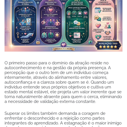
O primeiro passo para o domínio da atração reside no
autoconhecimento e na gestão da própria presença. A
percepção que o outro tem de um indivíduo começa
internamente, através do alinhamento entre valores,
autoconfiança e a clareza sobre quem se é. Quando um
indivíduo entende seus próprios objetivos e cultiva um
estado mental estável, ele projeta um valor inerente que se
torna naturalmente atraente para quem o cerca, eliminando
a necessidade de validação externa constante.
Superar os limites também demanda a coragem de
enfrentar o desconhecido e a rejeição como partes
integrantes do aprendizado. A estagnação é o maior inimigo