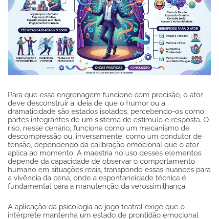
Para que essa engrenagem funcione com precisão, o ator
deve desconstruir a ideia de que o humor ou a
dramaticidade são estados isolados, percebendo-os como
partes integrantes de um sistema de estímulo e resposta. O
riso, nesse cenário, funciona como um mecanismo de
descompressão ou, inversamente, como um condutor de
tensão, dependendo da calibração emocional que o ator
aplica ao momento. A maestria no uso desses elementos
depende da capacidade de observar o comportamento
humano em situações reais, transpondo essas nuances para
a vivência da cena, onde a espontaneidade técnica é
fundamental para a manutenção da verossimilhança.
A aplicação da psicologia ao jogo teatral exige que o
intérprete mantenha um estado de prontidão emocional