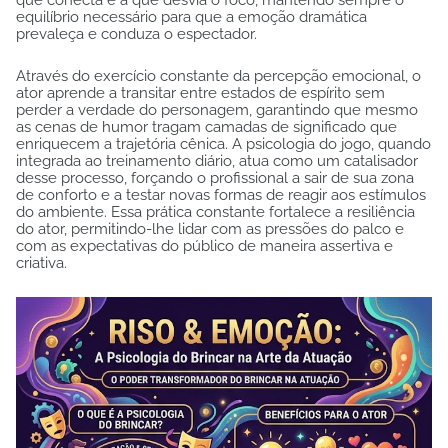
equilíbrio necessário para que a emoção dramática
prevaleça e conduza o espectador.
Através do exercício constante da percepção emocional, o
ator aprende a transitar entre estados de espírito sem
perder a verdade do personagem, garantindo que mesmo
as cenas de humor tragam camadas de significado que
enriquecem a trajetória cênica. A psicologia do jogo, quando
integrada ao treinamento diário, atua como um catalisador
desse processo, forçando o profissional a sair de sua zona
de conforto e a testar novas formas de reagir aos estímulos
do ambiente. Essa prática constante fortalece a resiliência
do ator, permitindo-lhe lidar com as pressões do palco e
com as expectativas do público de maneira assertiva e
criativa.