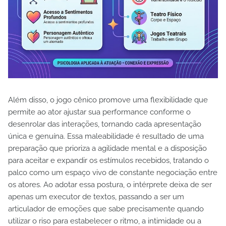
Além disso, o jogo cênico promove uma flexibilidade que
permite ao ator ajustar sua performance conforme o
desenrolar das interações, tornando cada apresentação
única e genuína. Essa maleabilidade é resultado de uma
preparação que prioriza a agilidade mental e a disposição
para aceitar e expandir os estímulos recebidos, tratando o
palco como um espaço vivo de constante negociação entre
os atores. Ao adotar essa postura, o intérprete deixa de ser
apenas um executor de textos, passando a ser um
articulador de emoções que sabe precisamente quando
utilizar o riso para estabelecer o ritmo, a intimidade ou a