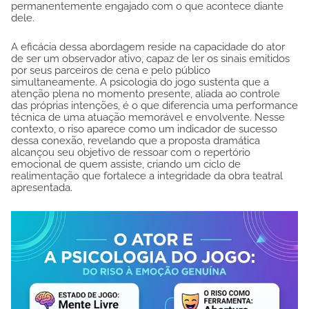
permanentemente engajado com o que acontece diante
dele.
A eficácia dessa abordagem reside na capacidade do ator
de ser um observador ativo, capaz de ler os sinais emitidos
por seus parceiros de cena e pelo público
simultaneamente. A psicologia do jogo sustenta que a
atenção plena no momento presente, aliada ao controle
das próprias intenções, é o que diferencia uma performance
técnica de uma atuação memorável e envolvente. Nesse
contexto, o riso aparece como um indicador de sucesso
dessa conexão, revelando que a proposta dramática
alcançou seu objetivo de ressoar com o repertório
emocional de quem assiste, criando um ciclo de
realimentação que fortalece a integridade da obra teatral
apresentada.