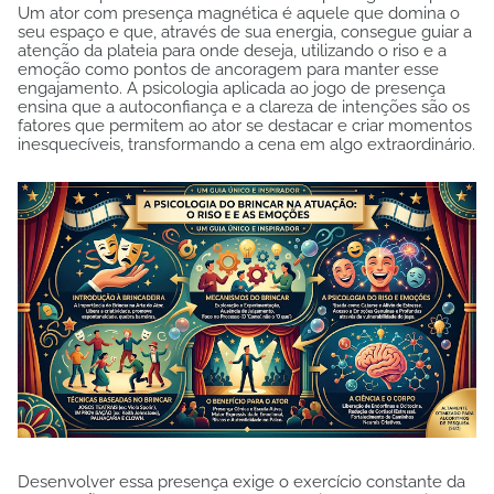
Um ator com presença magnética é aquele que domina o
seu espaço e que, através de sua energia, consegue guiar a
atenção da plateia para onde deseja, utilizando o riso e a
emoção como pontos de ancoragem para manter esse
engajamento. A psicologia aplicada ao jogo de presença
ensina que a autoconfiança e a clareza de intenções são os
fatores que permitem ao ator se destacar e criar momentos
inesquecíveis, transformando a cena em algo extraordinário.
Desenvolver essa presença exige o exercício constante da