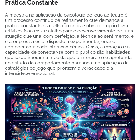
Prática Constante
A maestria na aplicação da psicologia do jogo ao teatro é
um processo contínuo de refinamento que demanda a
prática constante e a reflexão crítica sobre o próprio fazer
artístico. Não existe atalho para o desenvolvimento de uma
atuação que una, com perfeição, a técnica ao sentimento, e
o ator precisa estar disposto a experimentar, errar e
aprender com cada interação cênica. O riso, a emoção e a
capacidade de conectar-se com o público são habilidades
que se aprimoram à medida que o intérprete se aprofunda
no estudo do comportamento humano e na aplicação de
estratégias de jogo que priorizam a veracidade e a
intensidade emocional.