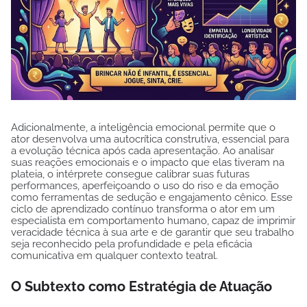
Adicionalmente, a inteligência emocional permite que o
ator desenvolva uma autocrítica construtiva, essencial para
a evolução técnica após cada apresentação. Ao analisar
suas reações emocionais e o impacto que elas tiveram na
plateia, o intérprete consegue calibrar suas futuras
performances, aperfeiçoando o uso do riso e da emoção
como ferramentas de sedução e engajamento cênico. Esse
ciclo de aprendizado contínuo transforma o ator em um
especialista em comportamento humano, capaz de imprimir
veracidade técnica à sua arte e de garantir que seu trabalho
seja reconhecido pela profundidade e pela eficácia
comunicativa em qualquer contexto teatral.
O Subtexto como Estratégia de Atuação