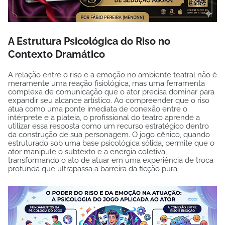
A Estrutura Psicológica do Riso no
Contexto Dramático
A relação entre o riso e a emoção no ambiente teatral não é
meramente uma reação fisiológica, mas uma ferramenta
complexa de comunicação que o ator precisa dominar para
expandir seu alcance artístico. Ao compreender que o riso
atua como uma ponte imediata de conexão entre o
intérprete e a plateia, o profissional do teatro aprende a
utilizar essa resposta como um recurso estratégico dentro
da construção de sua personagem. O jogo cênico, quando
estruturado sob uma base psicológica sólida, permite que o
ator manipule o subtexto e a energia coletiva,
transformando o ato de atuar em uma experiência de troca
profunda que ultrapassa a barreira da ficção pura.